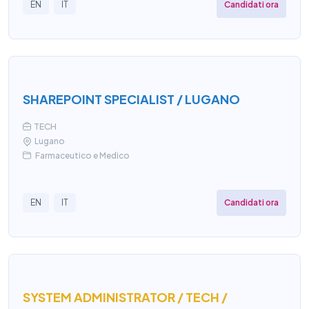
Candidati ora
EN
IT
SHAREPOINT SPECIALIST / LUGANO
TECH
Lugano
Farmaceutico e Medico
Candidati ora
EN
IT
SYSTEM ADMINISTRATOR / TECH /