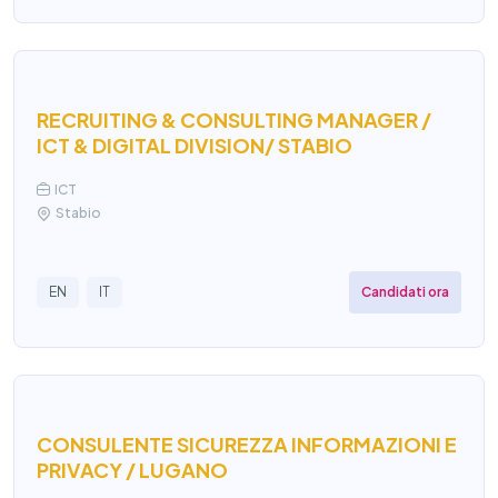
RECRUITING & CONSULTING MANAGER /
ICT & DIGITAL DIVISION/ STABIO
ICT
Stabio
Candidati ora
EN
IT
CONSULENTE SICUREZZA INFORMAZIONI E
PRIVACY / LUGANO