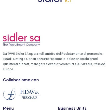
Dal 1995 Sidler SA opera nell'ambito del Reclutamento di personale,
Head Hunting e Consulenza Professionale, selezionanado profili
qualificati di staff, managers e executives in tutta la Svizzera, Italia ed
Europa.
Collaboriamo con
Menu
Business Units