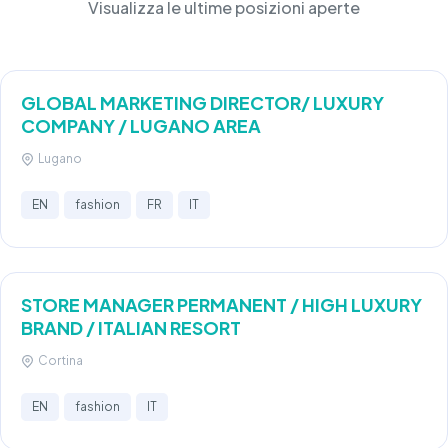
Visualizza le ultime posizioni aperte
GLOBAL MARKETING DIRECTOR/ LUXURY
COMPANY / LUGANO AREA
Lugano
EN
fashion
FR
IT
STORE MANAGER PERMANENT / HIGH LUXURY
BRAND / ITALIAN RESORT
Cortina
EN
fashion
IT