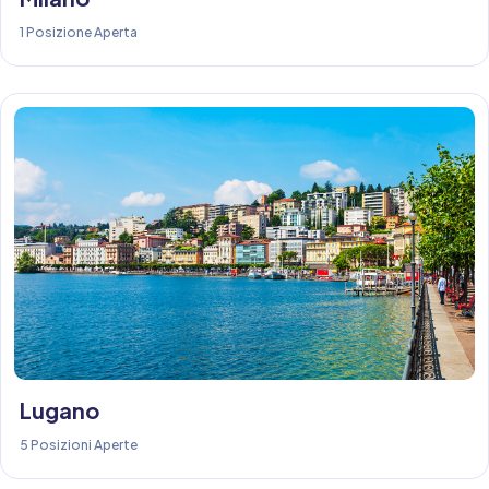
1 Posizione Aperta
Lugano
5 Posizioni Aperte