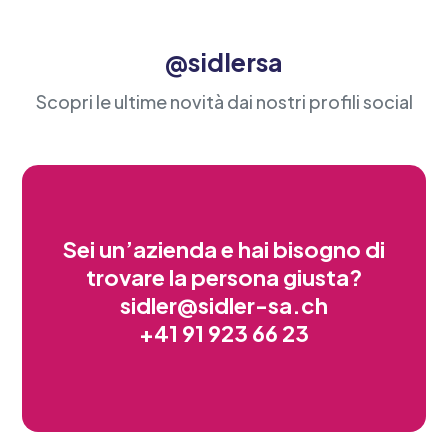
@sidlersa
Scopri le ultime novità dai nostri profili social
Sei un’azienda e hai bisogno di
trovare la persona giusta?
sidler@sidler-sa.ch
+41 91 923 66 23