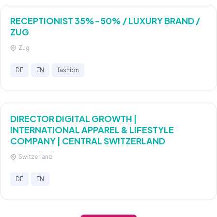
RECEPTIONIST 35%-50% / LUXURY BRAND /
ZUG
Zug
DE
EN
fashion
DIRECTOR DIGITAL GROWTH |
INTERNATIONAL APPAREL & LIFESTYLE
COMPANY | CENTRAL SWITZERLAND
Switzerland
DE
EN