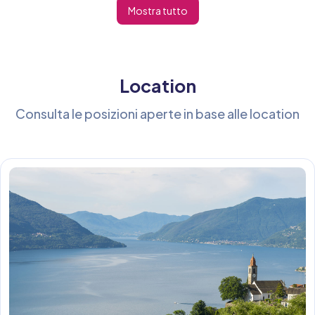
Mostra tutto
Location
Consulta le posizioni aperte in base alle location