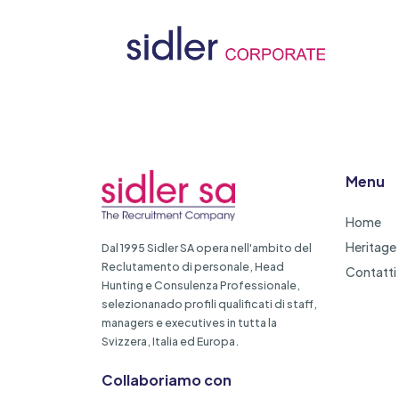
Menu
Home
Heritage
Dal 1995 Sidler SA opera nell'ambito del
Reclutamento di personale, Head
Contatti
Hunting e Consulenza Professionale,
selezionanado profili qualificati di staff,
managers e executives in tutta la
Svizzera, Italia ed Europa.
Collaboriamo con