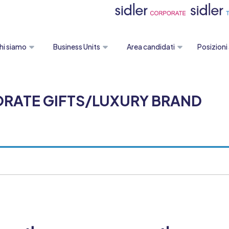
hi siamo
Business Units
Area candidati
Posizioni
ORATE GIFTS/LUXURY BRAND