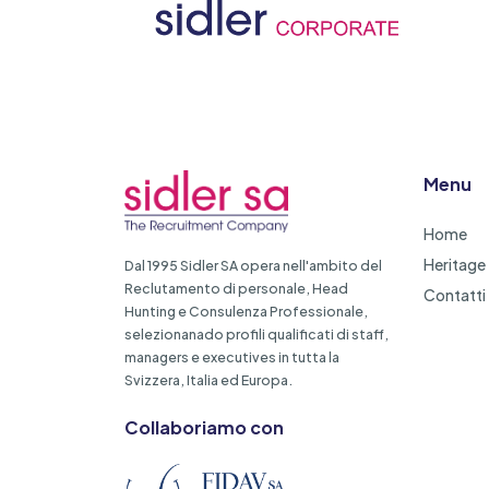
Menu
Home
Heritage
Dal 1995 Sidler SA opera nell'ambito del
Reclutamento di personale, Head
Contatti
Hunting e Consulenza Professionale,
selezionanado profili qualificati di staff,
managers e executives in tutta la
Svizzera, Italia ed Europa.
Collaboriamo con