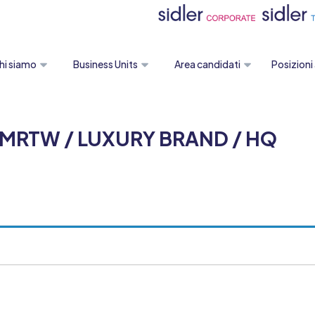
hi siamo
Business Units
Area candidati
Posizioni
MRTW / LUXURY BRAND / HQ