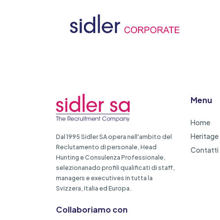
Menu
Home
Heritage
Dal 1995 Sidler SA opera nell'ambito del
Reclutamento di personale, Head
Contatti
Hunting e Consulenza Professionale,
selezionanado profili qualificati di staff,
managers e executives in tutta la
Svizzera, Italia ed Europa.
Collaboriamo con