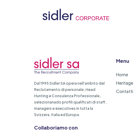
Menu
Home
Heritage
Dal 1995 Sidler SA opera nell'ambito del
Reclutamento di personale, Head
Contatti
Hunting e Consulenza Professionale,
selezionanado profili qualificati di staff,
managers e executives in tutta la
Svizzera, Italia ed Europa.
Collaboriamo con