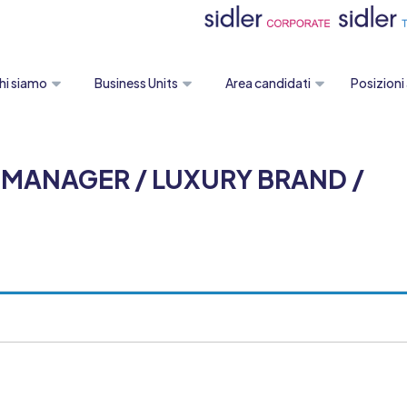
hi siamo
Business Units
Area candidati
Posizioni
MANAGER / LUXURY BRAND /