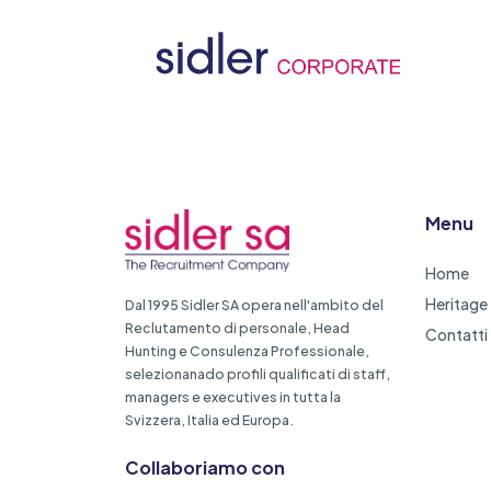
Menu
Home
Heritage
Dal 1995 Sidler SA opera nell'ambito del
Reclutamento di personale, Head
Contatti
Hunting e Consulenza Professionale,
selezionanado profili qualificati di staff,
managers e executives in tutta la
Svizzera, Italia ed Europa.
Collaboriamo con