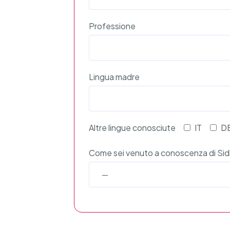
Professione
Lingua madre
Altre lingue conosciute
IT
D
Come sei venuto a conoscenza di Sid