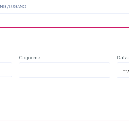
Cognome
Data 