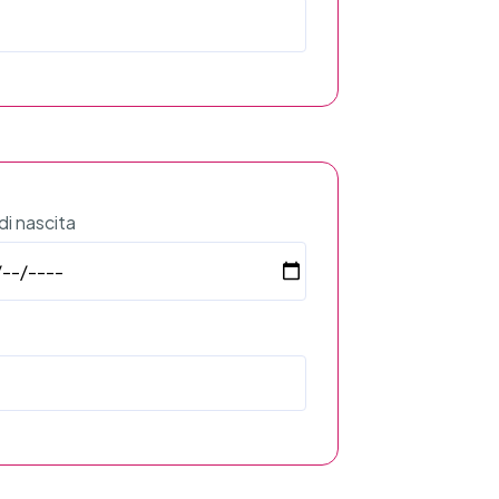
di nascita