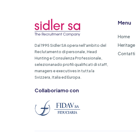
Menu
Home
Heritage
Dal 1995 Sidler SA opera nell'ambito del
Reclutamento di personale, Head
Contatti
Hunting e Consulenza Professionale,
selezionanado profili qualificati di staff,
managers e executives in tutta la
Svizzera, Italia ed Europa.
Collaboriamo con