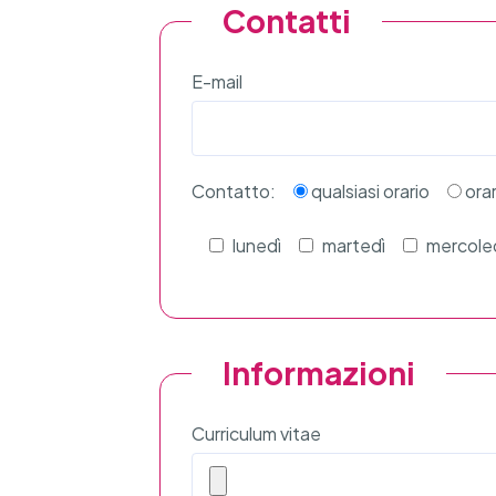
Contatti
E-mail
Contatto:
qualsiasi orario
ora
lunedì
martedì
mercole
Informazioni
Curriculum vitae