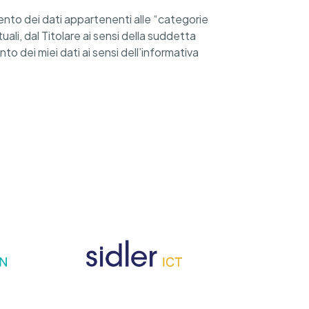
mento dei dati appartenenti alle “categorie
ali, dal Titolare ai sensi della suddetta
o dei miei dati ai sensi dell’informativa