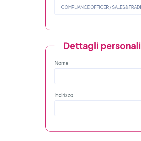
Dettagli personali
Nome
Indirizzo